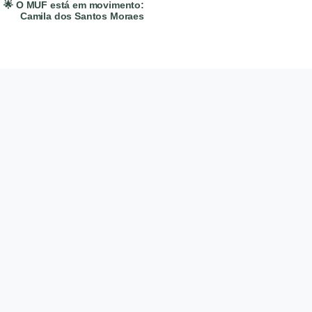
🌟 O MUF está em movimento:
Camila dos Santos Moraes