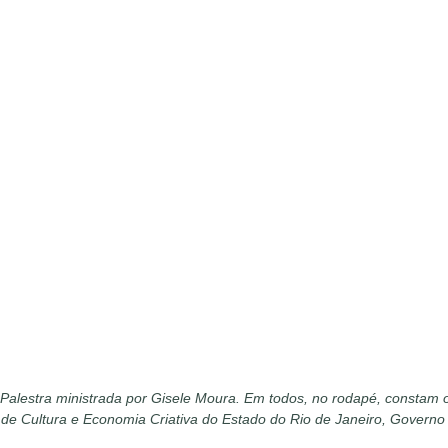
Palestra ministrada por Gisele Moura. Em todos, no rodapé, constam 
ria de Cultura e Economia Criativa do Estado do Rio de Janeiro, Govern