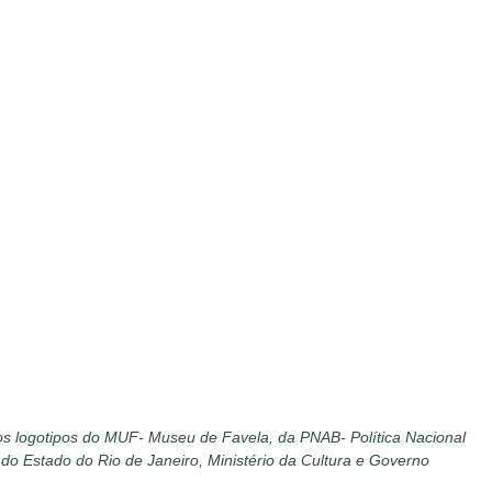
os logotipos do MUF- Museu de Favela, da PNAB- Política Nacional
o do Estado do Rio de Janeiro, Ministério da Cultura e Governo