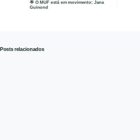
🌟 O MUF está em movimento: Jana
Guinond
Posts relacionados