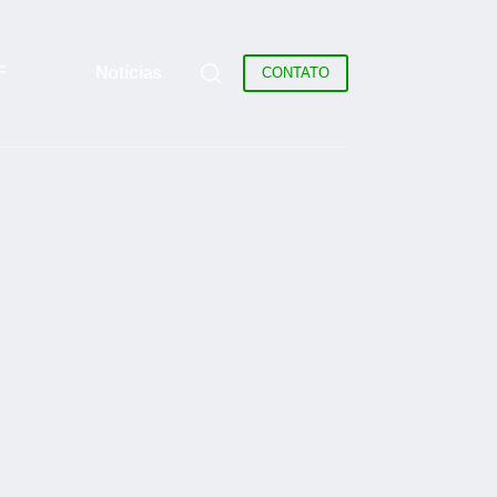
F
Notícias
CONTATO