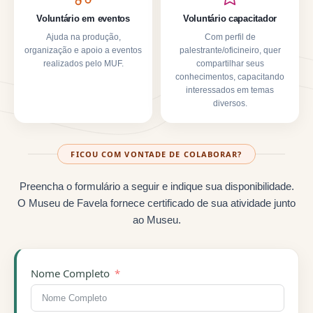
Voluntário em eventos
Voluntário capacitador
Ajuda na produção,
Com perfil de
organização e apoio a eventos
palestrante/oficineiro, quer
realizados pelo MUF.
compartilhar seus
conhecimentos, capacitando
interessados em temas
diversos.
FICOU COM VONTADE DE COLABORAR?
Preencha o formulário a seguir e indique sua disponibilidade.
O Museu de Favela fornece certificado de sua atividade junto
ao Museu.
Nome Completo