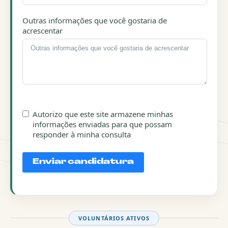
Outras informações que você gostaria de
acrescentar
Autorizo que este site armazene minhas
informações enviadas para que possam
responder à minha consulta
Enviar candidatura
VOLUNTÁRIOS ATIVOS