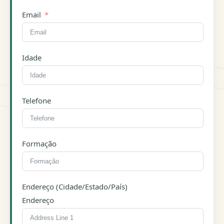
Email
Idade
Telefone
Formação
Endereço (Cidade/Estado/País)
Endereço