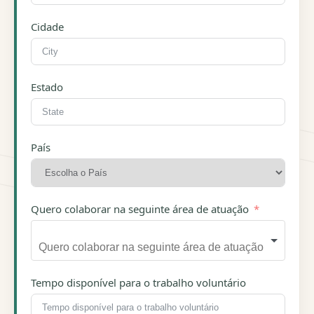
Cidade
Estado
País
Quero colaborar na seguinte área de atuação
Tempo disponível para o trabalho voluntário