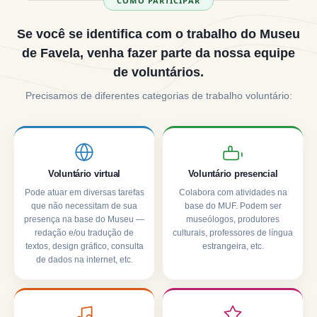
COMO PARTICIPAR
Se você se identifica com o trabalho do Museu
de Favela, venha fazer parte da nossa equipe
de voluntários.
Precisamos de diferentes categorias de trabalho voluntário:
Voluntário virtual
Voluntário presencial
Pode atuar em diversas tarefas
Colabora com atividades na
que não necessitam de sua
base do MUF. Podem ser
presença na base do Museu —
museólogos, produtores
redação e/ou tradução de
culturais, professores de língua
textos, design gráfico, consulta
estrangeira, etc.
de dados na internet, etc.