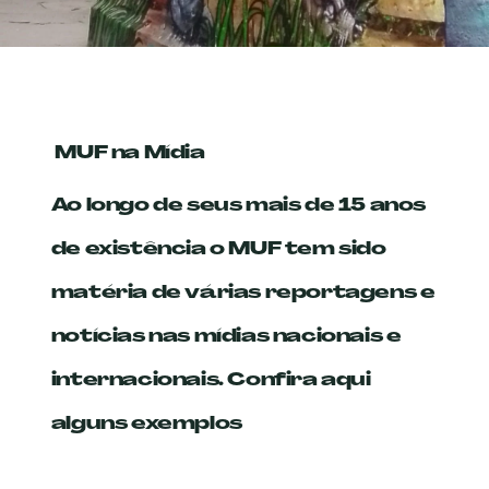
MUF na Mídia
Ao longo de seus mais de 15 anos
de existência o MUF tem sido
matéria de várias reportagens e
notícias nas mídias nacionais e
internacionais. Confira aqui
alguns exemplos