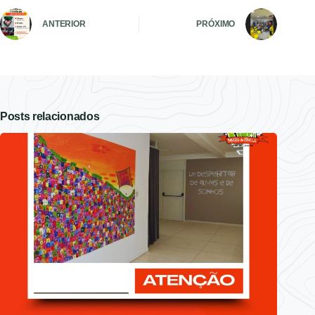
ANTERIOR
PRÓXIMO
Posts relacionados