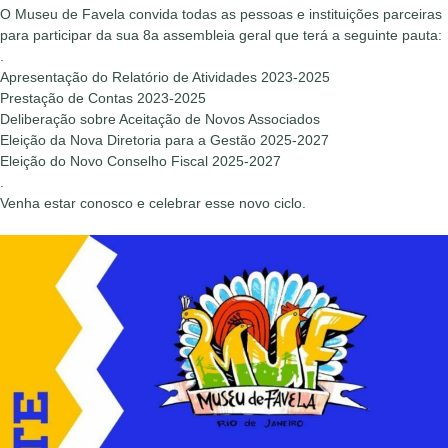
O Museu de Favela convida todas as pessoas e instituições parceiras
para participar da sua 8a assembleia geral que terá a seguinte pauta:
.
Apresentação do Relatório de Atividades 2023-2025
Prestação de Contas 2023-2025
Deliberação sobre Aceitação de Novos Associados
Eleição da Nova Diretoria para a Gestão 2025-2027
Eleição do Novo Conselho Fiscal 2025-2027
.
Venha estar conosco e celebrar esse novo ciclo.