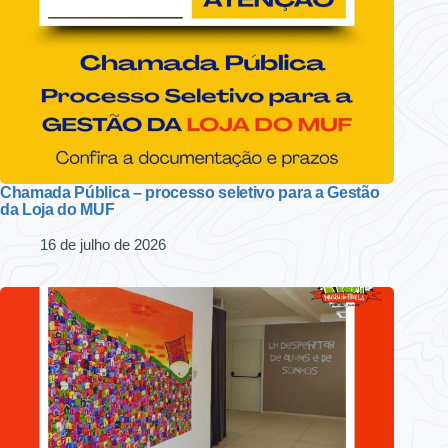
Chamada Pública – processo seletivo para a Gestão
da Loja do MUF
16 de julho de 2026