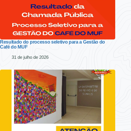
Resultado do processo seletivo para a Gestão do
Café do MUF
31 de julho de 2026