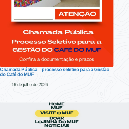
Chamada Pública – processo seletivo para a Gestão
do Café do MUF
16 de julho de 2026
HOME
MUF
VISITE O MUF
DOAR
LOJINHA DO MUF
NOTÍCIAS