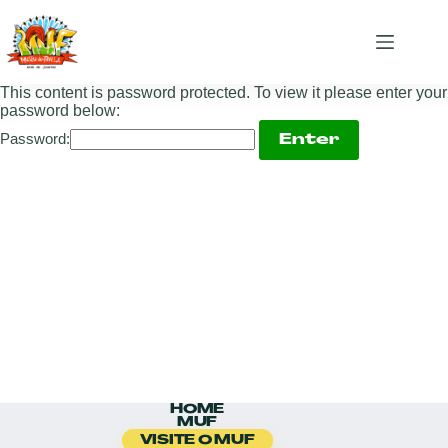
This content is password protected. To view it please enter your
password below:
Password:
HOME
MUF
VISITE O MUF