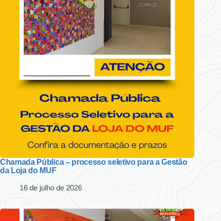
Chamada Pública – processo seletivo para a Gestão
da Loja do MUF
16 de julho de 2026