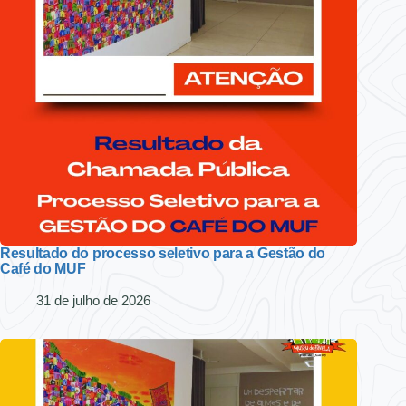
Resultado do processo seletivo para a Gestão do
Café do MUF
31 de julho de 2026