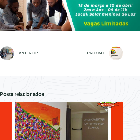
ANTERIOR
PRÓXIMO
Posts relacionados