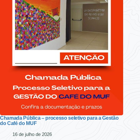
Chamada Pública – processo seletivo para a Gestão
do Café do MUF
16 de julho de 2026