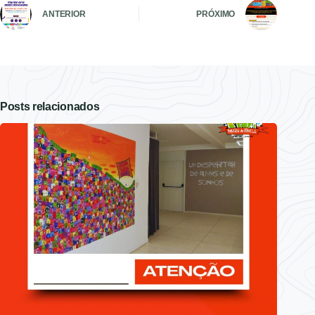
ANTERIOR
PRÓXIMO
Posts relacionados