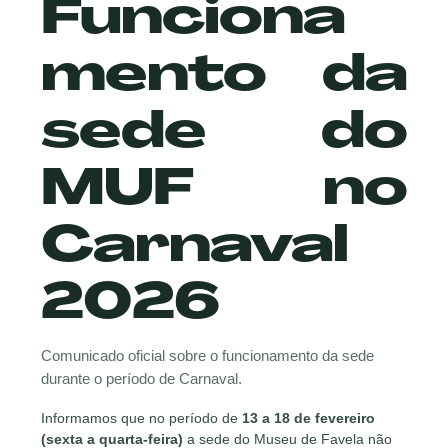
Funciona
mento da
sede do
MUF no
Carnaval
2026
Comunicado oficial sobre o funcionamento da sede
durante o período de Carnaval.
Informamos que no período de
13 a 18 de fevereiro
(sexta a quarta-feira)
a sede do Museu de Favela não