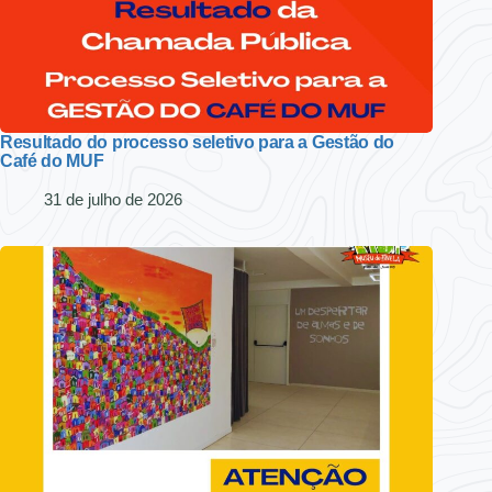
Resultado do processo seletivo para a Gestão do
Café do MUF
31 de julho de 2026