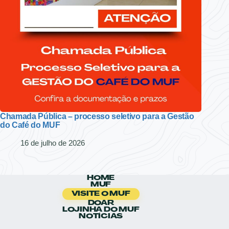
Chamada Pública – processo seletivo para a Gestão
do Café do MUF
16 de julho de 2026
HOME
MUF
VISITE O MUF
DOAR
LOJINHA DO MUF
NOTÍCIAS