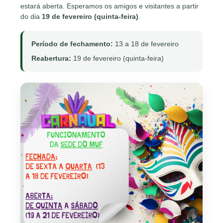
estará aberta. Esperamos os amigos e visitantes a partir
do dia
19 de fevereiro (quinta-feira)
.
Período de fechamento:
13 a 18 de fevereiro
Reabertura:
19 de fevereiro (quinta-feira)