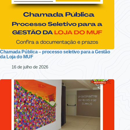
Chamada Pública – processo seletivo para a Gestão
da Loja do MUF
16 de julho de 2026