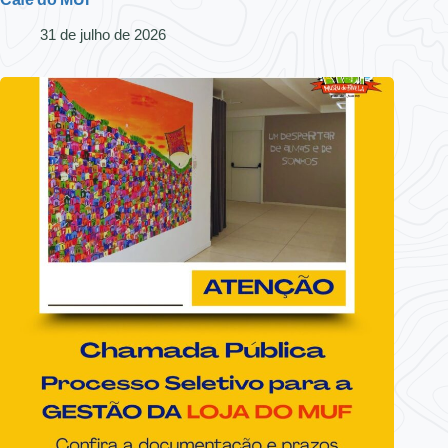
31 de julho de 2026