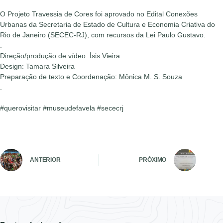
O Projeto Travessia de Cores foi aprovado no Edital Conexões
Urbanas da Secretaria de Estado de Cultura e Economia Criativa do
Rio de Janeiro (SECEC-RJ), com recursos da Lei Paulo Gustavo.
.
Direção/produção de vídeo: Ísis Vieira
Design: Tamara Silveira
Preparação de texto e Coordenação: Mônica M. S. Souza
.
#querovisitar #museudefavela #sececrj
ANTERIOR
PRÓXIMO