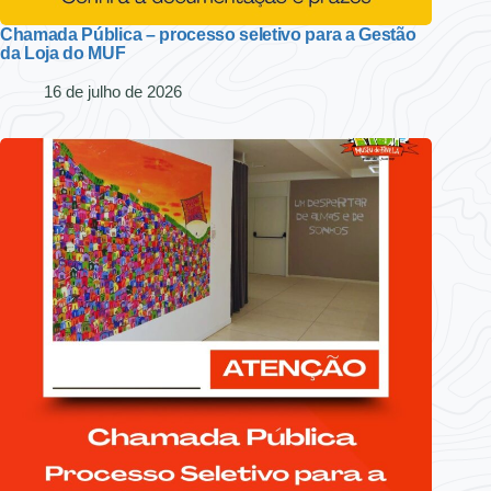
Chamada Pública – processo seletivo para a Gestão
da Loja do MUF
16 de julho de 2026