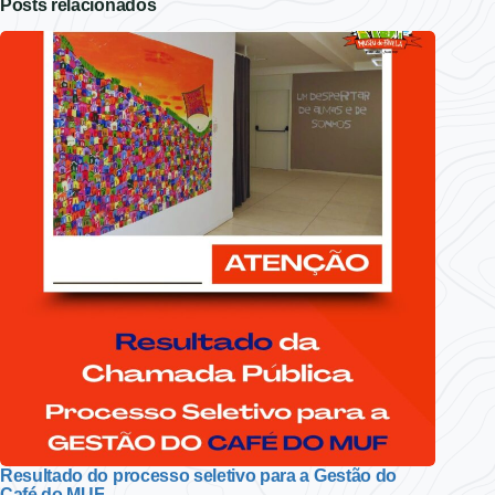
Posts relacionados
Resultado do processo seletivo para a Gestão do
Café do MUF