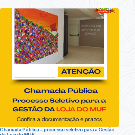
Chamada Pública – processo seletivo para a Gestão
da Loja do MUF