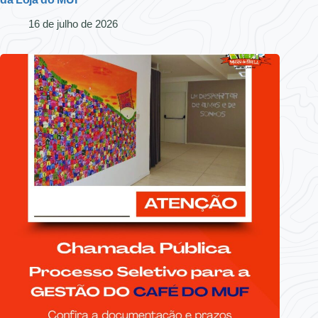
16 de julho de 2026