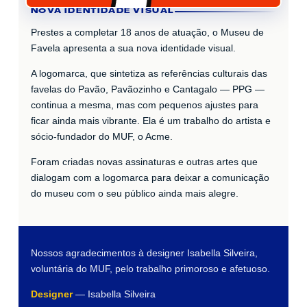
NOVA IDENTIDADE VISUAL
Prestes a completar 18 anos de atuação, o Museu de
Favela apresenta a sua nova identidade visual.
A logomarca, que sintetiza as referências culturais das
favelas do Pavão, Pavãozinho e Cantagalo — PPG —
continua a mesma, mas com pequenos ajustes para
ficar ainda mais vibrante. Ela é um trabalho do artista e
sócio-fundador do MUF, o Acme.
Foram criadas novas assinaturas e outras artes que
dialogam com a logomarca para deixar a comunicação
do museu com o seu público ainda mais alegre.
Nossos agradecimentos à designer Isabella Silveira,
voluntária do MUF, pelo trabalho primoroso e afetuoso.
Designer
— Isabella Silveira