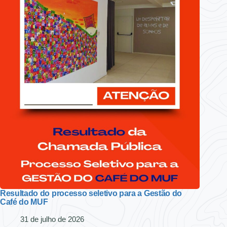
Resultado do processo seletivo para a Gestão do
Café do MUF
31 de julho de 2026