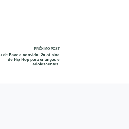
PRÓXIMO
POST
 de Favela convida: 2a oficina
de Hip Hop para crianças e
adolescentes.