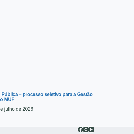
Pública – processo seletivo para a Gestão
do MUF
de julho de 2026