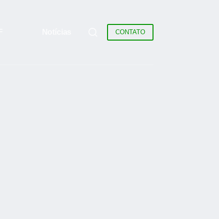
F
Notícias
CONTATO