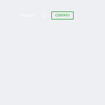
F
Notícias
CONTATO