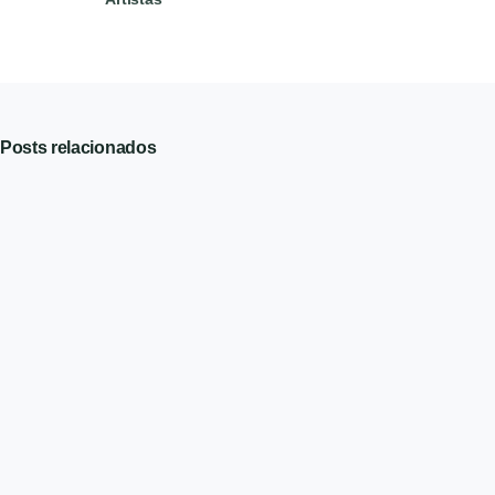
Posts relacionados