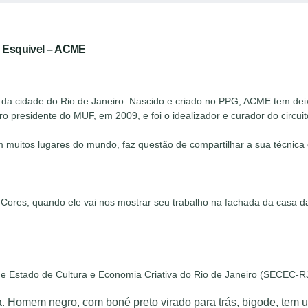
s Esquivel – ACME
 da cidade do Rio de Janeiro. Nascido e criado no PPG, ACME tem dei
o presidente do MUF, em 2009, e foi o idealizador e curador do circu
 muitos lugares do mundo, faz questão de compartilhar a sua técnica e
Cores, quando ele vai nos mostrar seu trabalho na fachada da casa d
de Estado de Cultura e Economia Criativa do Rio de Janeiro (SECEC-R