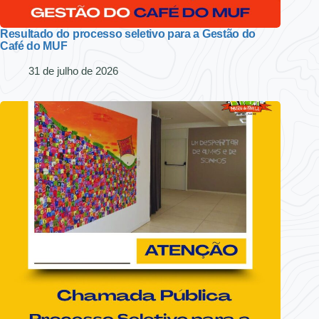
Resultado do processo seletivo para a Gestão do
Café do MUF
31 de julho de 2026