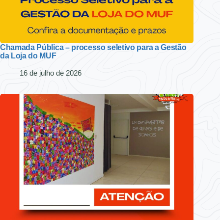
Chamada Pública – processo seletivo para a Gestão
da Loja do MUF
16 de julho de 2026