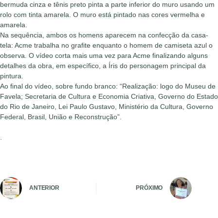
bermuda cinza e tênis preto pinta a parte inferior do muro usando um
rolo com tinta amarela. O muro está pintado nas cores vermelha e
amarela.
Na sequência, ambos os homens aparecem na confecção da casa-
tela: Acme trabalha no grafite enquanto o homem de camiseta azul o
observa. O vídeo corta mais uma vez para Acme finalizando alguns
detalhes da obra, em específico, a Íris do personagem principal da
pintura.
Ao final do vídeo, sobre fundo branco: “Realização: logo do Museu de
Favela; Secretaria de Cultura e Economia Criativa, Governo do Estado
do Rio de Janeiro, Lei Paulo Gustavo, Ministério da Cultura, Governo
Federal, Brasil, União e Reconstrução”.
.
ANTERIOR
PRÓXIMO