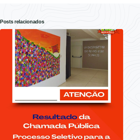
Posts relacionados