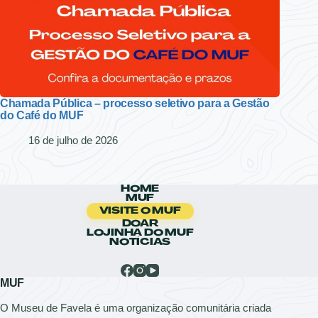
Chamada Pública – processo seletivo para a Gestão
do Café do MUF
16 de julho de 2026
HOME
MUF
VISITE O MUF
DOAR
LOJINHA DO MUF
NOTÍCIAS
MUF
O Museu de Favela é uma organização comunitária criada