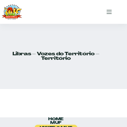
Libras – Vozes do Território –
Território
HOME
MUF