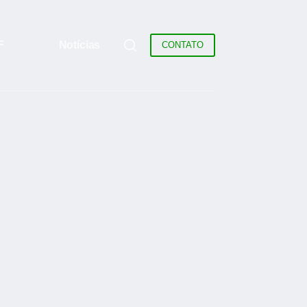
F
Notícias
CONTATO