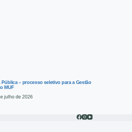
Pública – processo seletivo para a Gestão
do MUF
de julho de 2026