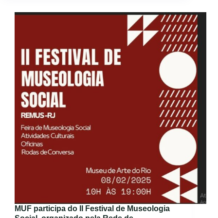
MUF participa do II Festival de Museologia