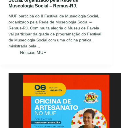
Social, organizado pela Rede de
Museologia Social – Remus-RJ.
MUF participa do II Festival de Museologia Social,
organizado pela Rede de Museologia Social –
Remus-RJ. Com muita alegria o Museu de Favela
vai participar da grade de programação do Festival
de Museologia Social com uma oficina prática,
ministrada pela…
Notícias MUF