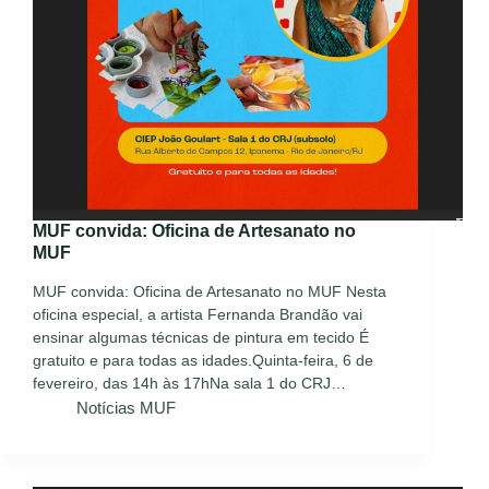
MUF convida: Oficina de Artesanato no
MUF
MUF convida: Oficina de Artesanato no MUF Nesta
oficina especial, a artista Fernanda Brandão vai
ensinar algumas técnicas de pintura em tecido É
gratuito e para todas as idades.Quinta-feira, 6 de
fevereiro, das 14h às 17hNa sala 1 do CRJ…
Notícias MUF