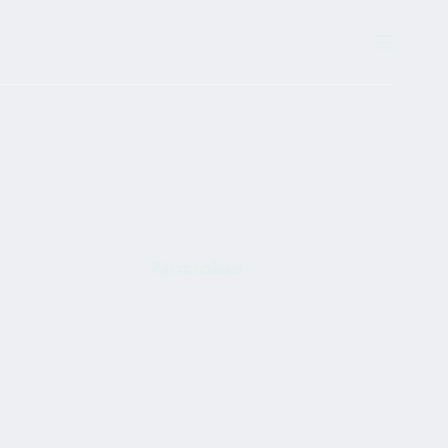
Notícias