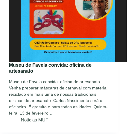
Museu de Favela convida: oficina de
artesanato
Museu de Favela convida: oficina de artesanato
Venha preparar máscaras de carnaval com material
reciclado em mais uma de nossas tradicionais
oficinas de artesanato. Carlos Nascimento será o
oficineiro. É gratuito e para todas as idades. Quinta-
feira, 13 de fevereiro,…
Notícias MUF