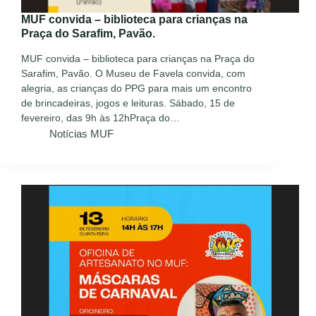
MUF convida – biblioteca para crianças na
Praça do Sarafim, Pavão.
MUF convida – biblioteca para crianças na Praça do
Sarafim, Pavão. O Museu de Favela convida, com
alegria, as crianças do PPG para mais um encontro
de brincadeiras, jogos e leituras. Sábado, 15 de
fevereiro, das 9h às 12hPraça do…
Notícias MUF