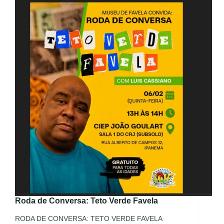
Roda de Conversa: Teto Verde Favela
RODA DE CONVERSA: TETO VERDE FAVELA