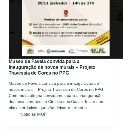
Museu de Favela convida para a
inauguração de novos murais – Projeto
Travessia de Cores no PPG
Museu de Favela convida para a inauguração de
novos murais – Projeto Travessia de Cores no PPG
Com muita alegria convidamos para a inauguração
dos novos murais do Circuito das Casas-Tela e das
placas artísticas que vão deixar o território…
Notícias MUF