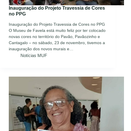
Inauguração do Projeto Travessia de Cores
no PPG
Inauguração do Projeto Travessia de Cores no PPG
O Museu de Favela está muito feliz por ter colocado
novas cores no território do Pavão, Pavãozinho e
Cantagalo – no sábado, 23 de novembro, tivemos a
inauguração dos novos murais e…
Notícias MUF