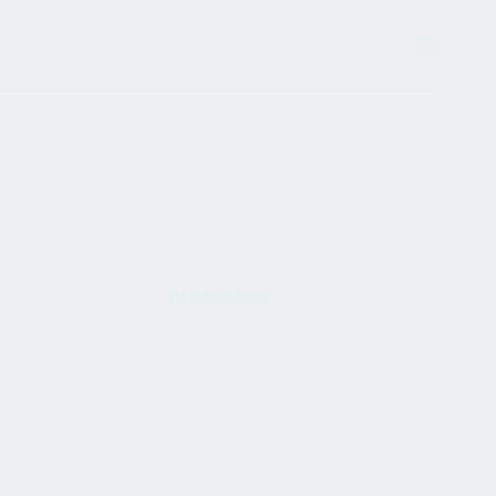
Notícias