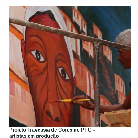
Projeto Travessia de Cores no PPG –
artistas em produção