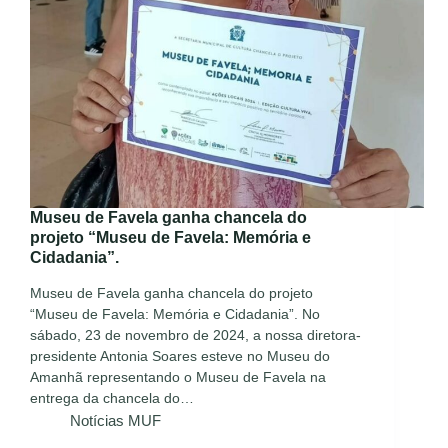
Museu de Favela ganha chancela do
projeto “Museu de Favela: Memória e
Cidadania”.
Museu de Favela ganha chancela do projeto
“Museu de Favela: Memória e Cidadania”. No
sábado, 23 de novembro de 2024, a nossa diretora-
presidente Antonia Soares esteve no Museu do
Amanhã representando o Museu de Favela na
entrega da chancela do…
Notícias MUF