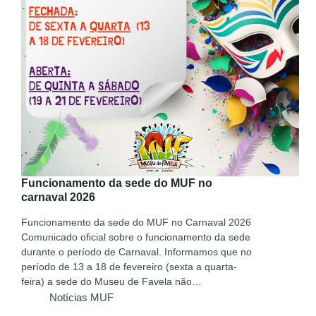
Funcionamento da sede do MUF no
carnaval 2026
Funcionamento da sede do MUF no Carnaval 2026
Comunicado oficial sobre o funcionamento da sede
durante o período de Carnaval. Informamos que no
período de 13 a 18 de fevereiro (sexta a quarta-
feira) a sede do Museu de Favela não…
Notícias MUF