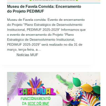
Museu de Favela Convida: Encerramento
do Projeto PEDIMUF
Museu de Favela convida: Evento de encerramento
do Projeto “Plano Estratégico de Desenvolvimento
Institucional, PEDIMUF 2025-2029” Informamos que
o evento de encerramento do Projeto “Plano
Estratégico de Desenvolvimento Institucional,
PEDIMUF 2025-2029” será realizado no dia 31 de
março, terça-feira, a…
Notícias MUF