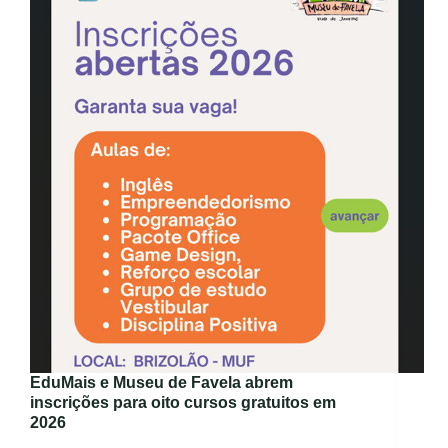
EduMais e Museu de Favela abrem
inscrições para oito cursos gratuitos em
2026