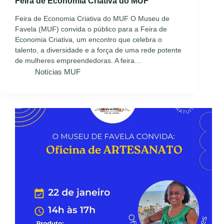
Feira de Economia Criativa do MUF
Feira de Economia Criativa do MUF O Museu de
Favela (MUF) convida o público para a Feira de
Economia Criativa, um encontro que celebra o
talento, a diversidade e a força de uma rede potente
de mulheres empreendedoras. A feira…
Notícias MUF