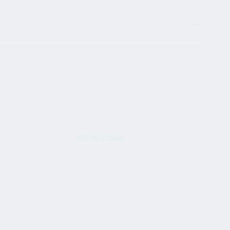
Notícias