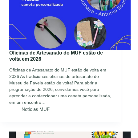
Oficinas de Artesanato do MUF estão de
volta em 2026
Oficinas de Artesanato do MUF estão de volta em
2026 As tradicionais oficinas de artesanato do
Museu de Favela estão de volta! Para abrir a
programação de 2026, convidamos você para
aprender a confeccionar uma caneta personalizada,
em um encontro…
Notícias MUF